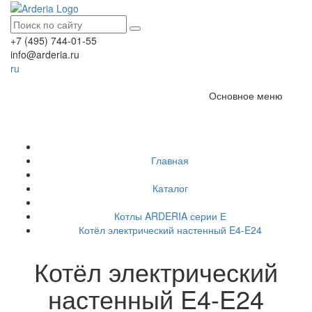
+7 (495) 744-01-55
info@arderia.ru
ru
Основное меню
Главная
Каталог
Котлы ARDERIA серии Е
Котёл электрический настенный E4-E24
Котёл электрический
настенный E4-E24