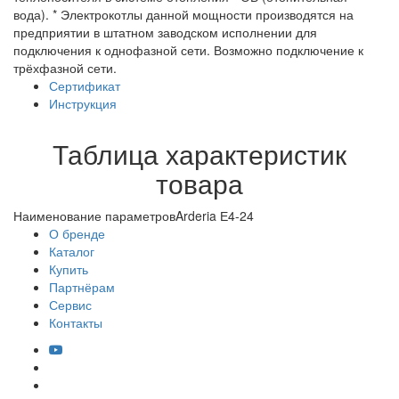
вода). * Электрокотлы данной мощности производятся на
предприятии в штатном заводском исполнении для
подключения к однофазной сети. Возможно подключение к
трёхфазной сети.
Сертификат
Инструкция
Таблица характеристик
товара
Наименование параметров
Arderia Е4-24
О бренде
Каталог
Купить
Партнёрам
Сервис
Контакты