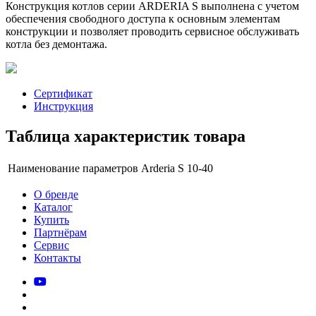
Конструкция котлов серии ARDERIA S выполнена с учетом
обеспечения свободного доступа к основным элементам
конструкции и позволяет проводить сервисное обслуживать
котла без демонтажа.
Сертификат
Инструкция
Таблица характеристик товара
Наименование параметров
Arderia S 10-40
О бренде
Каталог
Купить
Партнёрам
Сервис
Контакты