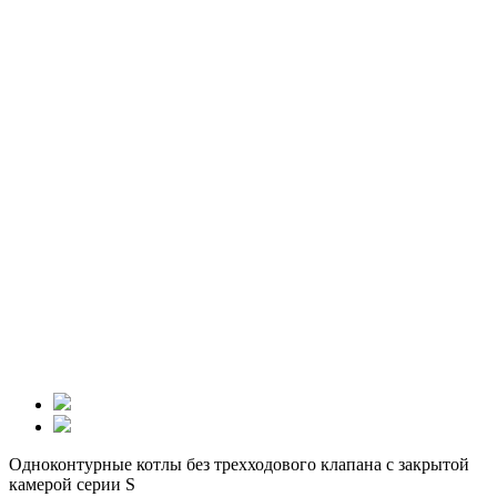
Одноконтурные котлы без трехходового клапана с закрытой
камерой серии S