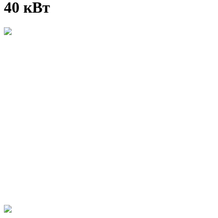
40 кВт