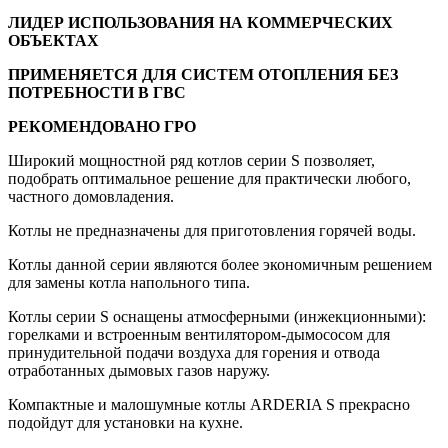
ЛИДЕР ИСПОЛЬЗОВАНИЯ НА КОММЕРЧЕСКИХ
ОБЪЕКТАХ
ПРИМЕНЯЕТСЯ ДЛЯ СИСТЕМ ОТОПЛЕНИЯ БЕЗ
ПОТРЕБНОСТИ В ГВС
РЕКОМЕНДОВАНО ГРО
Широкий мощностной ряд котлов серии S позволяет,
подобрать оптимальное решение для практически любого,
частного домовладения.
Котлы не предназначены для приготовления горячей воды.
Котлы данной серии являются более экономичным решением
для замены котла напольного типа.
Котлы серии S оснащены атмосферными (инжекционными):
горелками и встроенным вентилятором-дымососом для
принудительной подачи воздуха для горения и отвода
отработанных дымовых газов наружу.
Компактные и малошумные котлы ARDERIA S прекрасно
подойдут для установки на кухне.