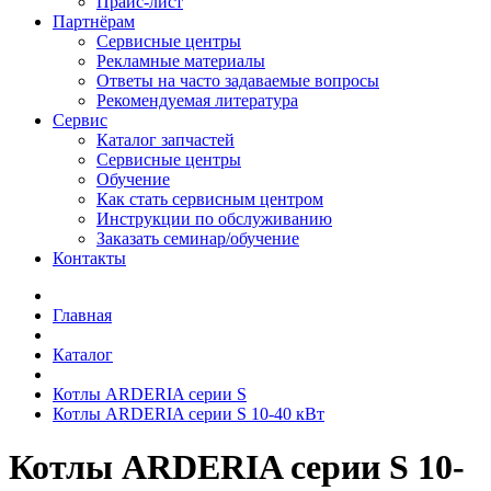
Прайс-лист
Партнёрам
Сервисные центры
Рекламные материалы
Ответы на часто задаваемые вопросы
Рекомендуемая литература
Сервис
Каталог запчастей
Сервисные центры
Обучение
Как стать сервисным центром
Инструкции по обслуживанию
Заказать семинар/обучение
Контакты
Главная
Каталог
Котлы ARDERIA серии S
Котлы ARDERIA серии S 10-40 кВт
Котлы ARDERIA серии S 10-