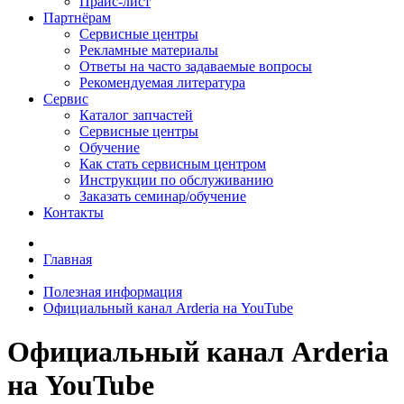
Прайс-лист
Партнёрам
Сервисные центры
Рекламные материалы
Ответы на часто задаваемые вопросы
Рекомендуемая литература
Сервис
Каталог запчастей
Сервисные центры
Обучение
Как стать сервисным центром
Инструкции по обслуживанию
Заказать семинар/обучение
Контакты
Главная
Полезная информация
Официальный канал Arderia на YouTube
Официальный канал Arderia
на YouTube