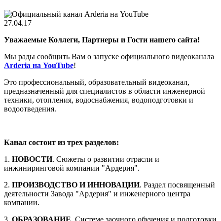
27.04.17
Уважаемые Коллеги, Партнеры и Гости нашего сайта!
Мы рады сообщить Вам о запуске официального видеоканала
Arderia на YouTube
!
Это профессиональный, образовательный видеоканал,
предназначенный для специалистов в области инженерной
техники, отопления, водоснабжения, водоподготовки и
водоотведения.
Канал состоит из трех разделов:
1.
НОВОСТИ
. Сюжеты о развитии отрасли и
инжиниринговой компании "Ардерия".
2.
ПРОИЗВОДСТВО И ИННОВАЦИИ
. Раздел посвященный
деятельности Завода "Ардерия" и инженерного центра
компании.
3.
ОБРАЗОВАНИЕ
. Системе заочного обучения и подготовки