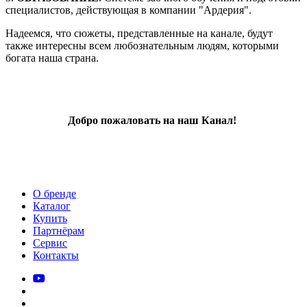
специалистов, действующая в компании "Ардерия".
Надеемся, что сюжеты, представленные на канале, будут
также интересны всем любознательным людям, которыми
богата наша страна.
Добро пожаловать на наш Канал!
О бренде
Каталог
Купить
Партнёрам
Сервис
Контакты