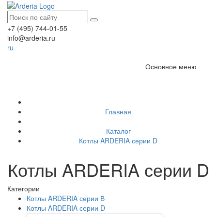
+7 (495) 744-01-55
info@arderia.ru
ru
Основное меню
Главная
Каталог
Котлы ARDERIA серии D
Котлы ARDERIA серии D
Категории
Котлы ARDERIA серии В
Котлы ARDERIA серии D