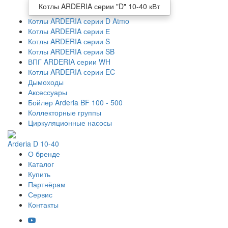
Котлы ARDERIA серии "D" 10-40 кВт
Котлы ARDERIA серии D Atmo
Котлы ARDERIA серии Е
Котлы ARDERIA серии S
Котлы ARDERIA серии SB
ВПГ ARDERIA серии WH
Котлы ARDERIA серии EC
Дымоходы
Аксессуары
Бойлер Arderia BF 100 - 500
Коллекторные группы
Циркуляционные насосы
Arderia D 10-40
О бренде
Каталог
Купить
Партнёрам
Сервис
Контакты